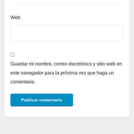
Web
Guardar mi nombre, correo electrónico y sitio web en
este navegador para la próxima vez que haga un
comentario.