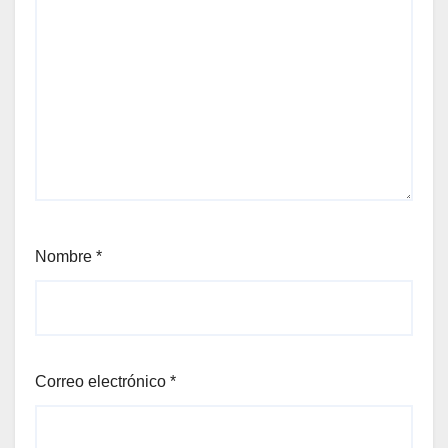
Nombre
*
Correo electrónico
*