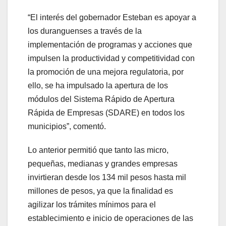
“El interés del gobernador Esteban es apoyar a
los duranguenses a través de la
implementación de programas y acciones que
impulsen la productividad y competitividad con
la promoción de una mejora regulatoria, por
ello, se ha impulsado la apertura de los
módulos del Sistema Rápido de Apertura
Rápida de Empresas (SDARE) en todos los
municipios”, comentó.
Lo anterior permitió que tanto las micro,
pequeñas, medianas y grandes empresas
invirtieran desde los 134 mil pesos hasta mil
millones de pesos, ya que la finalidad es
agilizar los trámites mínimos para el
establecimiento e inicio de operaciones de las