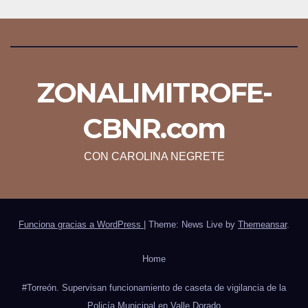
ZONALIMITROFE-
CBNR.com
CON CAROLINA NEGRETE
Funciona gracias a WordPress
|
Theme: News Live by
Themeansar
.
Home
#Torreón. Supervisan funcionamiento de caseta de vigilancia de la
Policía Municipal en Valle Dorado