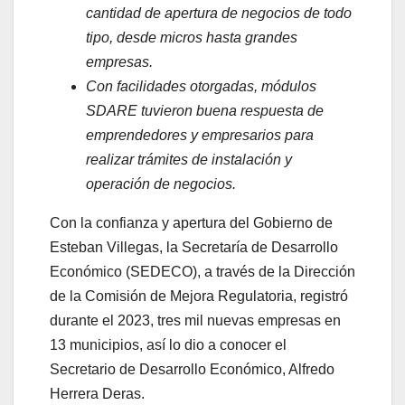
cantidad de apertura de negocios de todo
tipo, desde micros hasta grandes
empresas.
Con facilidades otorgadas, módulos
SDARE tuvieron buena respuesta de
emprendedores y empresarios para
realizar trámites de instalación y
operación de negocios.
Con la confianza y apertura del Gobierno de
Esteban Villegas, la Secretaría de Desarrollo
Económico (SEDECO), a través de la Dirección
de la Comisión de Mejora Regulatoria, registró
durante el 2023, tres mil nuevas empresas en
13 municipios, así lo dio a conocer el
Secretario de Desarrollo Económico, Alfredo
Herrera Deras.