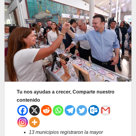
Tu nos ayudas a crecer, Comparte nuestro
contenido
13 municipios registraron la mayor