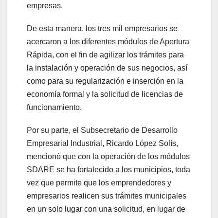
empresas.
De esta manera, los tres mil empresarios se
acercaron a los diferentes módulos de Apertura
Rápida, con el fin de agilizar los trámites para
la instalación y operación de sus negocios, así
como para su regularización e inserción en la
economía formal y la solicitud de licencias de
funcionamiento.
Por su parte, el Subsecretario de Desarrollo
Empresarial Industrial, Ricardo López Solís,
mencionó que con la operación de los módulos
SDARE se ha fortalecido a los municipios, toda
vez que permite que los emprendedores y
empresarios realicen sus trámites municipales
en un solo lugar con una solicitud, en lugar de