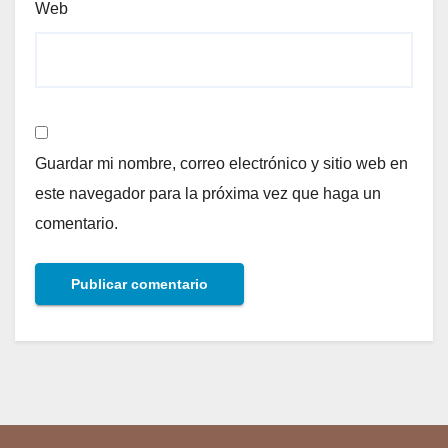
Web
Guardar mi nombre, correo electrónico y sitio web en
este navegador para la próxima vez que haga un
comentario.