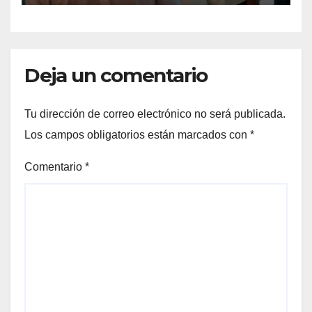
TORREÓN
Deja un comentario
Tu dirección de correo electrónico no será publicada.
Los campos obligatorios están marcados con
*
Comentario
*