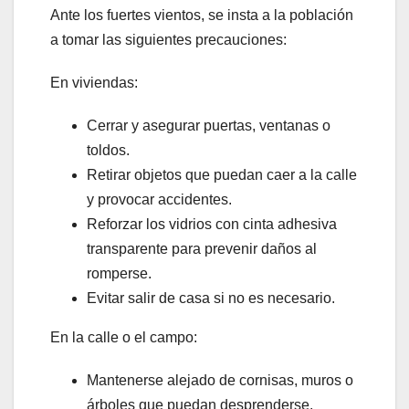
Ante los fuertes vientos, se insta a la población
a tomar las siguientes precauciones:
En viviendas:
Cerrar y asegurar puertas, ventanas o
toldos.
Retirar objetos que puedan caer a la calle
y provocar accidentes.
Reforzar los vidrios con cinta adhesiva
transparente para prevenir daños al
romperse.
Evitar salir de casa si no es necesario.
En la calle o el campo:
Mantenerse alejado de cornisas, muros o
árboles que puedan desprenderse.