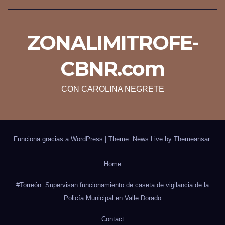
ZONALIMITROFE-
CBNR.com
CON CAROLINA NEGRETE
Funciona gracias a WordPress
|
Theme: News Live by
Themeansar
.
Home
#Torreón. Supervisan funcionamiento de caseta de vigilancia de la
Policía Municipal en Valle Dorado
Contact