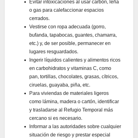
Evitar intoxicaciones al usar carbón, leña
o gas para calefaccionar espacios
cerrados.
Vestirse con ropa adecuada (gorro,
bufanda, tapabocas, guantes, chamarra,
etc.) y, de ser posible, permanecer en
lugares resguardados.
Ingerir líquidos calientes y alimentos ricos
en carbohidratos y vitaminas C, como
pan, tortillas, chocolates, grasas, cítricos,
ciruelas, guayaba, piña, etc.
Para viviendas de materiales ligeros
como lámina, madera o cartón, identificar
y trasladarse al Refugio Temporal más
cercano si es necesario.
Informar a las autoridades sobre cualquier
situación de riesgo y prestar especial