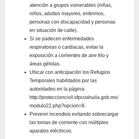
atención a grupos vulnerables (niñas,
niños, adultos mayores, enfermos,
personas con discapacidad y personas
en situación de calle).
Si se padecen enfermedades
respiratorias o cardiacas, evitar la
exposición a corrientes de aire frío y
áreas gélidas.
Ubicar con anticipación los Refugios
Temporales habilitados por las
autoridades en la página:
http://proteccioncivil.sfpcoahuila.gob.mx/
modulo22.php?opcion=8.
Prevenir incendios evitando sobrecargar
las tomas de corriente con múltiples
aparatos eléctricos.