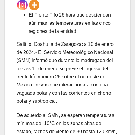
El Frente Frío 26 hará que desciendan
aún más las temperaturas en las cinco
regiones de la entidad.
Saltillo, Coahuila de Zaragoza; a 10 de enero
de 2024.- El Servicio Meteorológico Nacional
(SMN) informó que durante la madrugada del
jueves 11 de enero, se prevé el ingreso del
frente frío número 26 sobre el noroeste de
México, mismo que interaccionará con una
vaguada polar y con las corrientes en chorro
polar y subtropical.
De acuerdo al SMN, se esperan temperaturas
mínimas de -10°C en las zonas altas del
estado, rachas de viento de 80 hasta 120 km/h¸