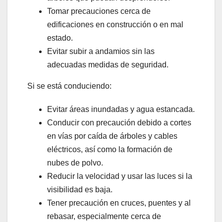
Tomar precauciones cerca de
edificaciones en construcción o en mal
estado.
Evitar subir a andamios sin las
adecuadas medidas de seguridad.
Si se está conduciendo:
Evitar áreas inundadas y agua estancada.
Conducir con precaución debido a cortes
en vías por caída de árboles y cables
eléctricos, así como la formación de
nubes de polvo.
Reducir la velocidad y usar las luces si la
visibilidad es baja.
Tener precaución en cruces, puentes y al
rebasar, especialmente cerca de