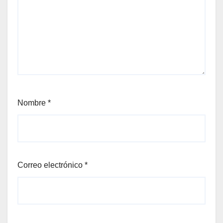
Nombre
*
Correo electrónico
*