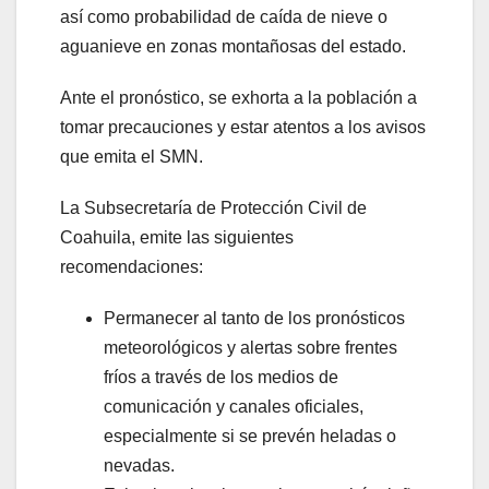
así como probabilidad de caída de nieve o
aguanieve en zonas montañosas del estado.
Ante el pronóstico, se exhorta a la población a
tomar precauciones y estar atentos a los avisos
que emita el SMN.
La Subsecretaría de Protección Civil de
Coahuila, emite las siguientes
recomendaciones:
Permanecer al tanto de los pronósticos
meteorológicos y alertas sobre frentes
fríos a través de los medios de
comunicación y canales oficiales,
especialmente si se prevén heladas o
nevadas.