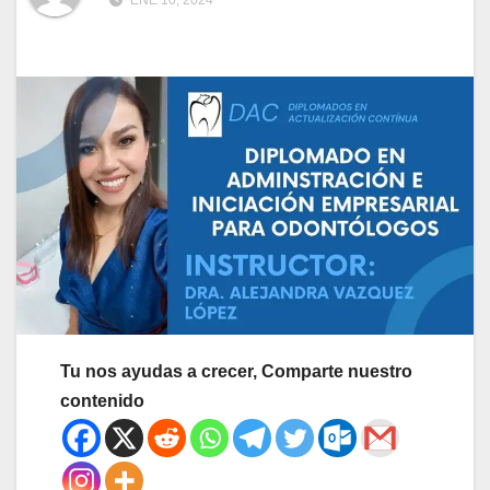
ENE 10, 2024
Tu nos ayudas a crecer, Comparte nuestro
contenido