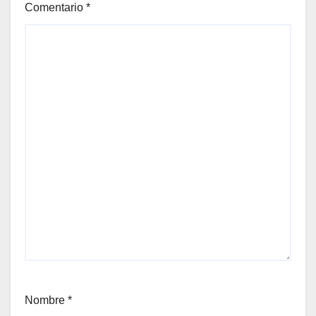
Comentario
*
Nombre
*