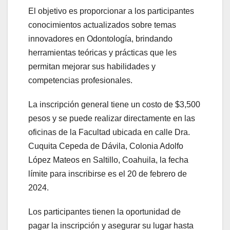
El objetivo es proporcionar a los participantes
conocimientos actualizados sobre temas
innovadores en Odontología, brindando
herramientas teóricas y prácticas que les
permitan mejorar sus habilidades y
competencias profesionales.
La inscripción general tiene un costo de $3,500
pesos y se puede realizar directamente en las
oficinas de la Facultad ubicada en calle Dra.
Cuquita Cepeda de Dávila, Colonia Adolfo
López Mateos en Saltillo, Coahuila, la fecha
límite para inscribirse es el 20 de febrero de
2024.
Los participantes tienen la oportunidad de
pagar la inscripción y asegurar su lugar hasta