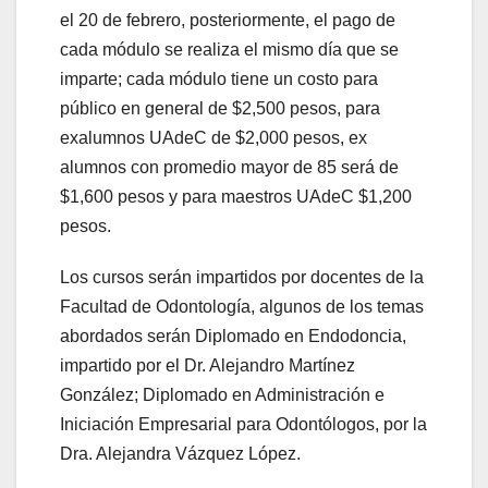
el 20 de febrero, posteriormente, el pago de
cada módulo se realiza el mismo día que se
imparte; cada módulo tiene un costo para
público en general de $2,500 pesos, para
exalumnos UAdeC de $2,000 pesos, ex
alumnos con promedio mayor de 85 será de
$1,600 pesos y para maestros UAdeC $1,200
pesos.
Los cursos serán impartidos por docentes de la
Facultad de Odontología, algunos de los temas
abordados serán Diplomado en Endodoncia,
impartido por el Dr. Alejandro Martínez
González; Diplomado en Administración e
Iniciación Empresarial para Odontólogos, por la
Dra. Alejandra Vázquez López.