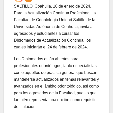
SALTILLO, Coahuila. 10 de enero de 2024.
Para la Actualización Continua Profesional, la
Facultad de Odontología Unidad Saltillo de la
Universidad Autónoma de Coahuila, invita a
egresados y estudiantes a cursar los
Diplomados de Actualización Continua, los
cuales iniciarán el 24 de febrero de 2024.
Los Diplomados están abiertos para
profesionales odontólogos, tanto especialistas
como aquellos de práctica general que buscan
mantenerse actualizados en temas relevantes y
avanzados en el ámbito odontológico, así como
para los egresados de la Facultad, puesto que
también representa una opción como requisito
de titulación.