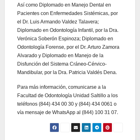
Así como Diplomado en Manejo Dental en
Pacientes con Enfermedades Sistémicas, por
el Dr. Luis Armando Valdez Talavera;
Diplomado en Odontología Infantil, por la Dra.
Verónica Soberón Espinoza; Diplomado en
Odontología Forense, por el Dr. Arturo Zamora
Alvarado y Diplomado en Manejo de la
Disfunción del Sistema Cráneo-Cérvico-
Mandibular, por la Dra. Patricia Valdés Dena.
Para más información, comunicarse a la
Facultad de Odontología Unidad Saltillo a los
teléfonos (844) 434 00 30 y (844) 434 0061 o
vía mensaje de WhatsApp al (844) 100 31 07.