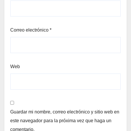
Correo electrónico
*
Web
Guardar mi nombre, correo electrónico y sitio web en
este navegador para la próxima vez que haga un
comentario.