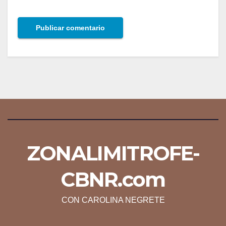
ZONALIMITROFE-
CBNR.com
CON CAROLINA NEGRETE