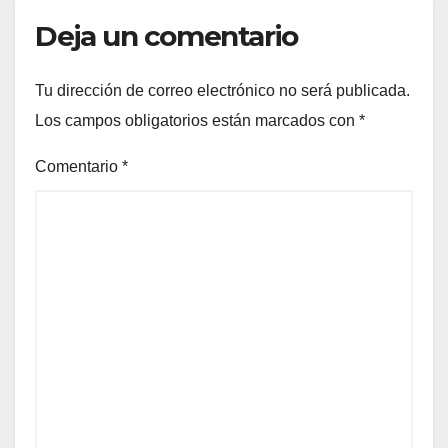
Deja un comentario
Tu dirección de correo electrónico no será publicada.
Los campos obligatorios están marcados con
*
Comentario
*