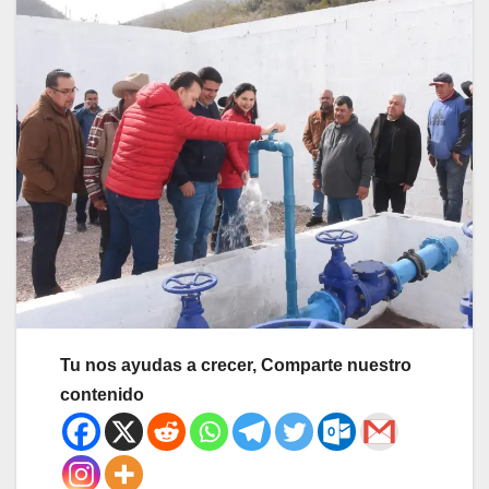
Tu nos ayudas a crecer, Comparte nuestro
contenido