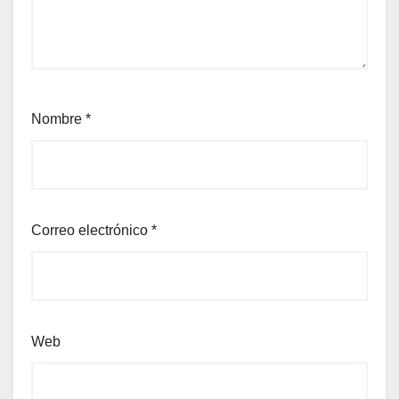
Nombre
*
Correo electrónico
*
Web