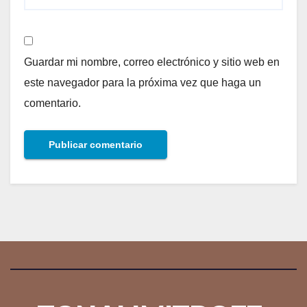
Guardar mi nombre, correo electrónico y sitio web en
este navegador para la próxima vez que haga un
comentario.