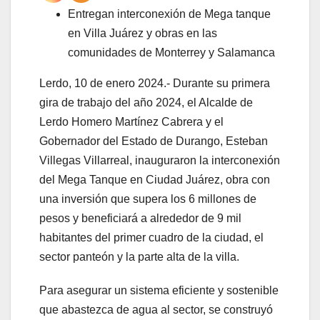
Entregan interconexión de Mega tanque
en Villa Juárez y obras en las
comunidades de Monterrey y Salamanca
Lerdo, 10 de enero 2024.- Durante su primera
gira de trabajo del año 2024, el Alcalde de
Lerdo Homero Martínez Cabrera y el
Gobernador del Estado de Durango, Esteban
Villegas Villarreal, inauguraron la interconexión
del Mega Tanque en Ciudad Juárez, obra con
una inversión que supera los 6 millones de
pesos y beneficiará a alrededor de 9 mil
habitantes del primer cuadro de la ciudad, el
sector panteón y la parte alta de la villa.
Para asegurar un sistema eficiente y sostenible
que abastezca de agua al sector, se construyó