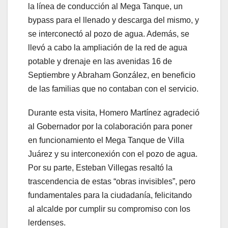
la línea de conducción al Mega Tanque, un
bypass para el llenado y descarga del mismo, y
se interconectó al pozo de agua. Además, se
llevó a cabo la ampliación de la red de agua
potable y drenaje en las avenidas 16 de
Septiembre y Abraham González, en beneficio
de las familias que no contaban con el servicio.
Durante esta visita, Homero Martínez agradeció
al Gobernador por la colaboración para poner
en funcionamiento el Mega Tanque de Villa
Juárez y su interconexión con el pozo de agua.
Por su parte, Esteban Villegas resaltó la
trascendencia de estas “obras invisibles”, pero
fundamentales para la ciudadanía, felicitando
al alcalde por cumplir su compromiso con los
lerdenses.