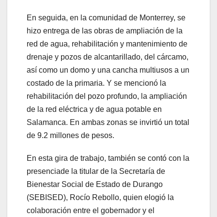
En seguida, en la comunidad de Monterrey, se
hizo entrega de las obras de ampliación de la
red de agua, rehabilitación y mantenimiento de
drenaje y pozos de alcantarillado, del cárcamo,
así como un domo y una cancha multiusos a un
costado de la primaria. Y se mencionó la
rehabilitación del pozo profundo, la ampliación
de la red eléctrica y de agua potable en
Salamanca. En ambas zonas se invirtió un total
de 9.2 millones de pesos.
En esta gira de trabajo, también se contó con la
presenciade la titular de la Secretaría de
Bienestar Social de Estado de Durango
(SEBISED), Rocío Rebollo, quien elogió la
colaboración entre el gobernador y el