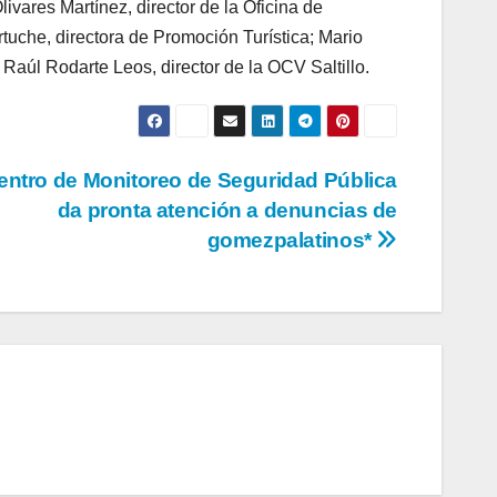
ares Martínez, director de la Oficina de
uche, directora de Promoción Turística; Mario
Raúl Rodarte Leos, director de la OCV Saltillo.
entro de Monitoreo de Seguridad Pública
da pronta atención a denuncias de
gomezpalatinos*