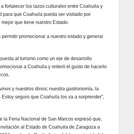
 fortalecer los lazos culturales entre Coahuila y
d para que Coahuila pueda ser visitado por
o mejor que tiene nuestro Estado.
 a permitir promocionar a nuestro estado y generar
puesta al turismo como un eje de desarrollo
omocionar a Coahuila y reiteró el gusto de hacerlo
rcos.
vinos y nuestros dinos; nuestra gastronomía, la
s. Estoy seguro que Coahuila los va a sorprender”,
de la Feria Nacional de San Marcos expresó que,
invitación al Estado de Coahuila de Zaragoza a