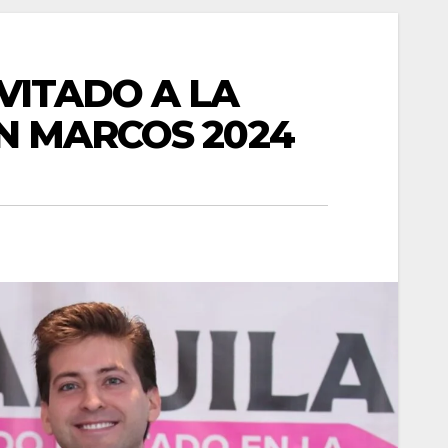
VITADO A LA
N MARCOS 2024