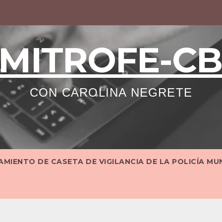
MITROFE-C
CON CAROLINA NEGRETE
MIENTO DE CASETA DE VIGILANCIA DE LA POLICÍA MU