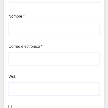
Nombre
*
Correo electrónico
*
Web