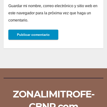
Guardar mi nombre, correo electrónico y sitio web en
este navegador para la próxima vez que haga un
comentario.
ZONALIMITROFE-
CBNR.com