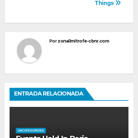
entradas
Things
Por
zonalimitrofe-cbnr.com
ENTRADA RELACIONADA
UNCATEGORIZED