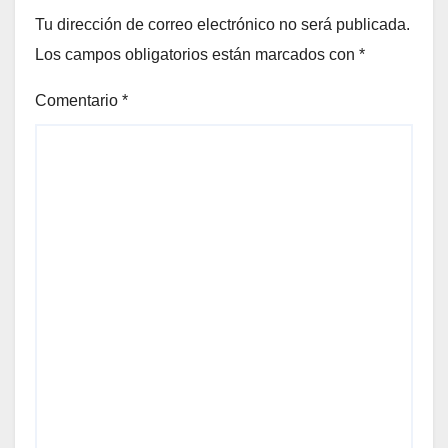
Tu dirección de correo electrónico no será publicada.
Los campos obligatorios están marcados con
*
Comentario
*