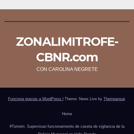
ZONALIMITROFE-
CBNR.com
CON CAROLINA NEGRETE
Funciona gracias a WordPress
|
Theme: News Live by
Themeansar
.
Home
#Torreón. Supervisan funcionamiento de caseta de vigilancia de la