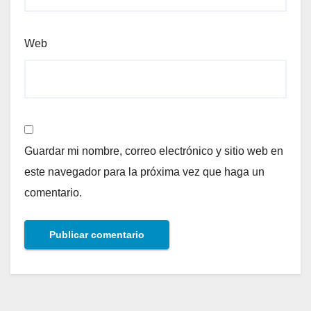
Web
Guardar mi nombre, correo electrónico y sitio web en
este navegador para la próxima vez que haga un
comentario.