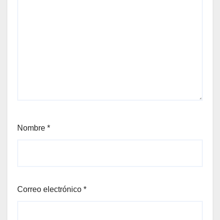
Nombre
*
Correo electrónico
*