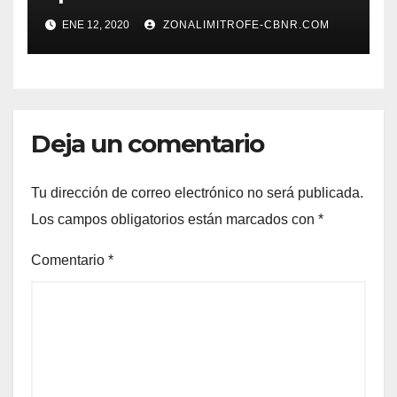
ENE 12, 2020
ZONALIMITROFE-CBNR.COM
Deja un comentario
Tu dirección de correo electrónico no será publicada.
Los campos obligatorios están marcados con
*
Comentario
*