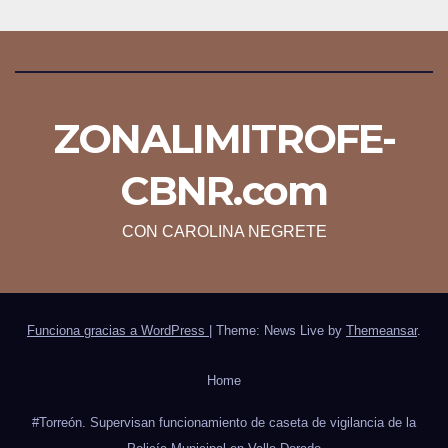
ZONALIMITROFE-
CBNR.com
CON CAROLINA NEGRETE
Funciona gracias a WordPress
|
Theme: News Live by
Themeansar
.
Home
#Torreón. Supervisan funcionamiento de caseta de vigilancia de la