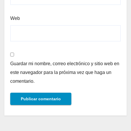
Web
Guardar mi nombre, correo electrónico y sitio web en
este navegador para la próxima vez que haga un
comentario.