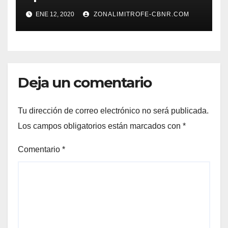
ENE 12, 2020
ZONALIMITROFE-CBNR.COM
Deja un comentario
Tu dirección de correo electrónico no será publicada.
Los campos obligatorios están marcados con
*
Comentario
*