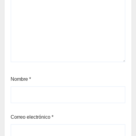
Nombre
*
Correo electrónico
*